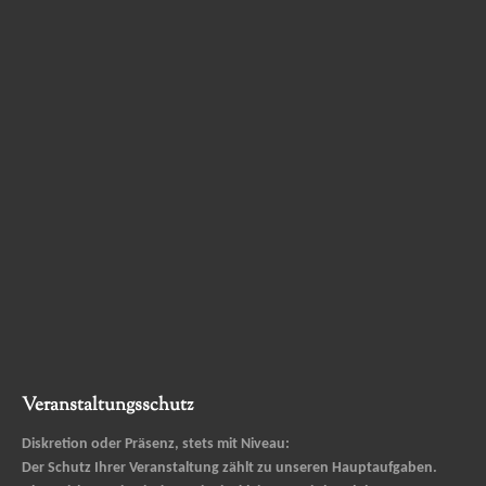
Veranstaltungsschutz
Diskretion oder Präsenz, stets mit Niveau:
Der Schutz Ihrer Veranstaltung zählt zu unseren Hauptaufgaben.