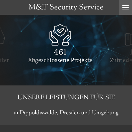
M&T Security
Service
Zum
Hauptinhalt
springen
UNSERE LEISTUNGEN FÜR SIE
in Dippoldiswalde, Dresden und Umgebung