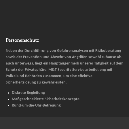
Personenschutz
Neben der Durchführung von Gefahrenanalysen mit Risikoberatung
sowie der Prävention und Abwehr von Angriffen sowohl zuhause als
auch unterwegs, liegt ein Hauptaugenmerk unserer Tätigkeit auf dem
Schutz der Privatsphäre. M&T Security Service arbeitet eng mit
Polizei und Behörden zusammen, um eine effektive
Sicherheitslösung zu gewährleisten.
Diskrete Begleitung
Maßgeschneiderte Sicherheitskonzepte
Rund-um-die-Uhr-Betreuung